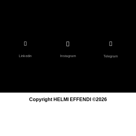
Linkedin
Instagram
Telegram
Copyright HELMI EFFENDI ©2026