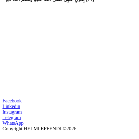
Facebook
Linkedin
Instagram
Telegram
WhatsApp
Copyright HELMI EFFENDI ©2026