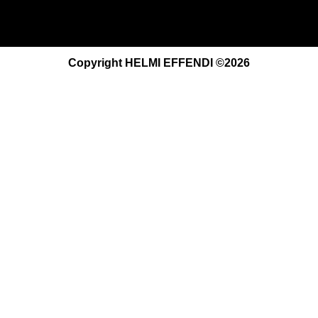
Copyright HELMI EFFENDI ©2026