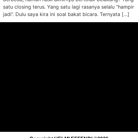
satu closing terus. Yang satu lagi rasanya selalu “hampir
jadi”. Dulu saya kira ini soal bakat bicara. Ternyata […]