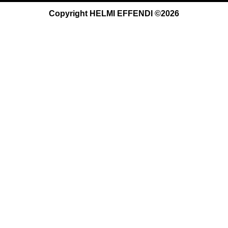
Copyright HELMI EFFENDI ©2026