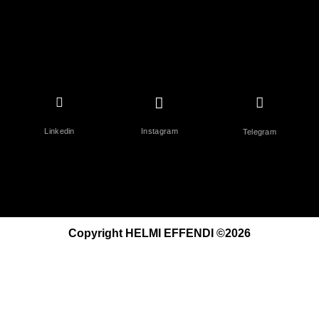
Linkedin
Instagram
Telegram
Copyright HELMI EFFENDI ©2026