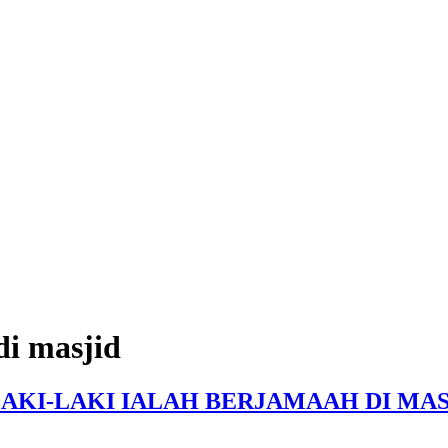
di masjid
AKI-LAKI IALAH BERJAMAAH DI MAS