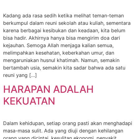
Kadang ada rasa sedih ketika melihat teman-teman
berkumpul dalam reuni sekolah atau kuliah, sementara
karena berbagai kesibukan dan keadaan, kita belum
bisa hadir. Akhirnya hanya bisa mengirim doa dari
kejauhan. Semoga Allah menjaga kalian semua,
melimpahkan kesehatan, keberkahan umur, dan
mengaruniakan husnul khatimah. Namun, semakin
bertambah usia, semakin kita sadar bahwa ada satu
reuni yang […]
HARAPAN ADALAH
KEKUATAN
Dalam kehidupan, setiap orang pasti akan menghadapi
masa-masa sulit. Ada yang diuji dengan kehilangan
orang yang dicintai, kesulitan ekonomi, penyakit,