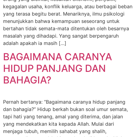
kegagalan usaha, konflik keluarga, atau berbagai beban
yang terasa begitu berat. Menariknya, ilmu psikologi
menunjukkan bahwa kemampuan seseorang untuk
bertahan tidak semata-mata ditentukan oleh besarnya
masalah yang dihadapi. Yang sangat berpengaruh
adalah apakah ia masih […]
BAGAIMANA CARANYA
HIDUP PANJANG DAN
BAHAGIA?
Pernah bertanya: “Bagaimana caranya hidup panjang
dan bahagia?” Hidup berkah bukan soal umur semata,
tapi hati yang tenang, amal yang diterima, dan jalan
yang mendekatkan kita kepada Allah. Mulai dari
menjaga tubuh, memilih sahabat yang shalih,