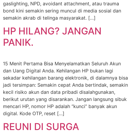
gaslighting, NPD, avoidant attachment, atau trauma
bond kini semakin sering muncul di media sosial dan
semakin akrab di telinga masyarakat. […]
HP HILANG? JANGAN
PANIK.
15 Menit Pertama Bisa Menyelamatkan Seluruh Akun
dan Uang Digital Anda. Kehilangan HP bukan lagi
sekadar kehilangan barang elektronik, di dalamnya bisa
jadi tersimpan: Semakin cepat Anda bertindak, semakin
kecil risiko akun dan data pribadi disalahgunakan,
berikut urutan yang disarankan. Jangan langsung sibuk
mencari HP, nomor HP adalah “kunci” banyak akun
digital. Kode OTP, reset […]
REUNI DI SURGA