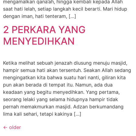
mengamalkan qana’ah, hingga kembali kepada Allah
saat hati lelah, setiap langkah kecil berarti. Mari hidup
dengan iman, hati tenteram, […]
2 PERKARA YANG
MENYEDIHKAN
Ketika melihat sebuah jenazah diusung menuju masjid,
hampir semua hati akan tersentuh. Seakan Allah sedang
mengingatkan kita bahwa suatu hari nanti, giliran kita
pun akan berada di tempat itu. Namun, ada dua
keadaan yang begitu menyedihkan. Yang pertama,
seorang lelaki yang selama hidupnya hampir tidak
pernah memakmurkan masjid. Adzan berkumandang
lima kali sehari, tetapi kakinya […]
←
older