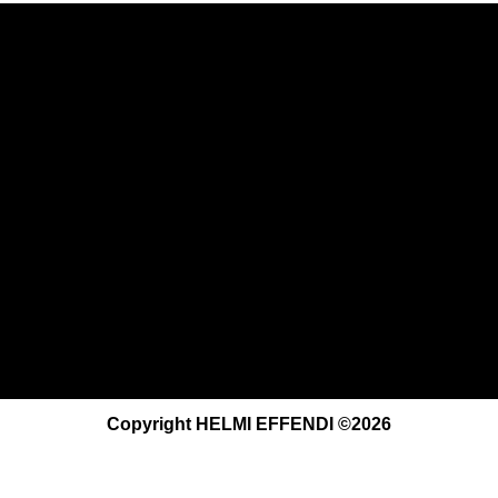
Copyright HELMI EFFENDI ©2026